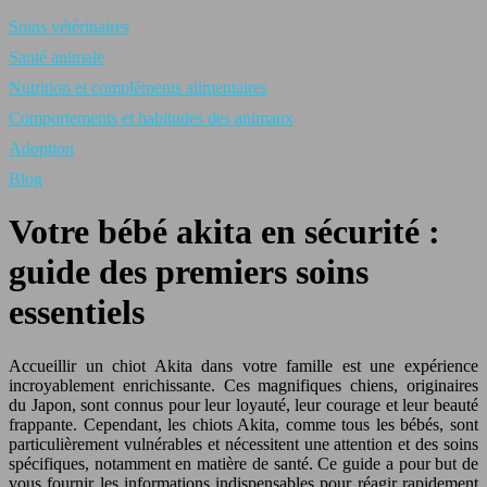
Soins vétérinaires
Santé animale
Nutrition et compléments alimentaires
Comportements et habitudes des animaux
Adoption
Blog
Votre bébé akita en sécurité :
guide des premiers soins
essentiels
Accueillir un chiot Akita dans votre famille est une expérience
incroyablement enrichissante. Ces magnifiques chiens, originaires
du Japon, sont connus pour leur loyauté, leur courage et leur beauté
frappante. Cependant, les chiots Akita, comme tous les bébés, sont
particulièrement vulnérables et nécessitent une attention et des soins
spécifiques, notamment en matière de santé. Ce guide a pour but de
vous fournir les informations indispensables pour réagir rapidement