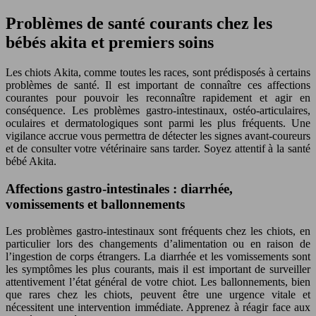
Problèmes de santé courants chez les
bébés akita et premiers soins
Les chiots Akita, comme toutes les races, sont prédisposés à certains
problèmes de santé. Il est important de connaître ces affections
courantes pour pouvoir les reconnaître rapidement et agir en
conséquence. Les problèmes gastro-intestinaux, ostéo-articulaires,
oculaires et dermatologiques sont parmi les plus fréquents. Une
vigilance accrue vous permettra de détecter les signes avant-coureurs
et de consulter votre vétérinaire sans tarder. Soyez attentif à la santé
bébé Akita.
Affections gastro-intestinales : diarrhée,
vomissements et ballonnements
Les problèmes gastro-intestinaux sont fréquents chez les chiots, en
particulier lors des changements d’alimentation ou en raison de
l’ingestion de corps étrangers. La diarrhée et les vomissements sont
les symptômes les plus courants, mais il est important de surveiller
attentivement l’état général de votre chiot. Les ballonnements, bien
que rares chez les chiots, peuvent être une urgence vitale et
nécessitent une intervention immédiate. Apprenez à réagir face aux