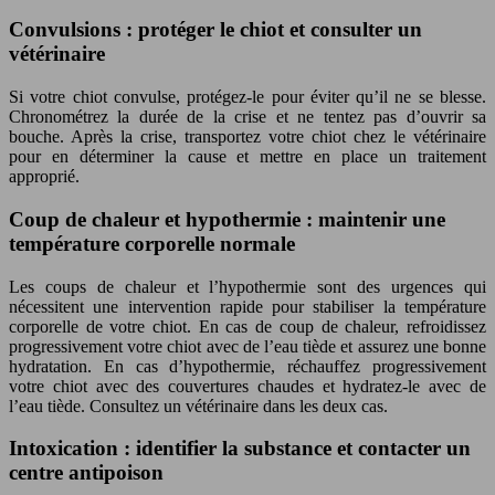
Convulsions : protéger le chiot et consulter un
vétérinaire
Si votre chiot convulse, protégez-le pour éviter qu’il ne se blesse.
Chronométrez la durée de la crise et ne tentez pas d’ouvrir sa
bouche. Après la crise, transportez votre chiot chez le vétérinaire
pour en déterminer la cause et mettre en place un traitement
approprié.
Coup de chaleur et hypothermie : maintenir une
température corporelle normale
Les coups de chaleur et l’hypothermie sont des urgences qui
nécessitent une intervention rapide pour stabiliser la température
corporelle de votre chiot. En cas de coup de chaleur, refroidissez
progressivement votre chiot avec de l’eau tiède et assurez une bonne
hydratation. En cas d’hypothermie, réchauffez progressivement
votre chiot avec des couvertures chaudes et hydratez-le avec de
l’eau tiède. Consultez un vétérinaire dans les deux cas.
Intoxication : identifier la substance et contacter un
centre antipoison