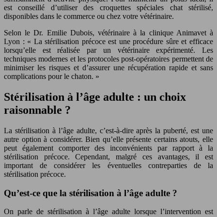
est conseillé d’utiliser des croquettes spéciales chat stérilisé,
disponibles dans le commerce ou chez votre vétérinaire.
Selon le Dr. Emilie Dubois, vétérinaire à la clinique Animavet à
Lyon : « La stérilisation précoce est une procédure sûre et efficace
lorsqu’elle est réalisée par un vétérinaire expérimenté. Les
techniques modernes et les protocoles post-opératoires permettent de
minimiser les risques et d’assurer une récupération rapide et sans
complications pour le chaton. »
Stérilisation à l’âge adulte : un choix
raisonnable ?
La stérilisation à l’âge adulte, c’est-à-dire après la puberté, est une
autre option à considérer. Bien qu’elle présente certains atouts, elle
peut également comporter des inconvénients par rapport à la
stérilisation précoce. Cependant, malgré ces avantages, il est
important de considérer les éventuelles contreparties de la
stérilisation précoce.
Qu’est-ce que la stérilisation à l’âge adulte ?
On parle de stérilisation à l’âge adulte lorsque l’intervention est