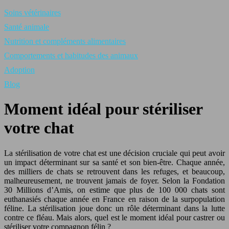
Soins vétérinaires
Santé animale
Nutrition et compléments alimentaires
Comportements et habitudes des animaux
Adoption
Blog
Moment idéal pour stériliser
votre chat
La stérilisation de votre chat est une décision cruciale qui peut avoir
un impact déterminant sur sa santé et son bien-être. Chaque année,
des milliers de chats se retrouvent dans les refuges, et beaucoup,
malheureusement, ne trouvent jamais de foyer. Selon la Fondation
30 Millions d’Amis, on estime que plus de 100 000 chats sont
euthanasiés chaque année en France en raison de la surpopulation
féline. La stérilisation joue donc un rôle déterminant dans la lutte
contre ce fléau. Mais alors, quel est le moment idéal pour castrer ou
stériliser votre compagnon félin ?