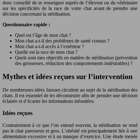
donc conseillé de se renseigner auprès de l’éleveur ou du vétérinaire
sur les spécificités de la race de votre chat avant de prendre une
décision concernant la stérilisation.
Questionnaire rapide :
Quel est l’âge de mon chat ?
Mon chat a-t-il des problèmes de santé connus ?
Mon chat a-t-il accès à l’extérieur ?
Quelle est la race de mon chat ?
Quels sont mes objectifs en matière de stérilisation (prévention
des grossesses, réduction des comportements indésirables) ?
Mythes et idées reçues sur l’intervention
De nombreuses idées fausses circulent au sujet de la stérilisation des
chats. Il est essentiel de les déconstruire afin de prendre une décision
éclairée et d’écarter les informations infondées.
Idées reçues
Contrairement à ce que l’on entend souvent, la stérilisation ne rend
pas le chat paresseux et gros. L’obésité est principalement liée à une
alimentation excessive et à un manque d’exercice. Une étude menée