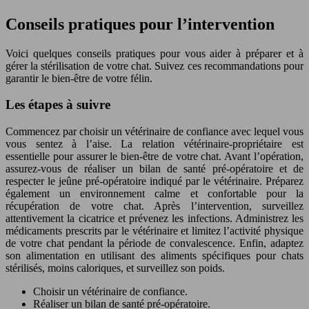
Conseils pratiques pour l’intervention
Voici quelques conseils pratiques pour vous aider à préparer et à
gérer la stérilisation de votre chat. Suivez ces recommandations pour
garantir le bien-être de votre félin.
Les étapes à suivre
Commencez par choisir un vétérinaire de confiance avec lequel vous
vous sentez à l’aise. La relation vétérinaire-propriétaire est
essentielle pour assurer le bien-être de votre chat. Avant l’opération,
assurez-vous de réaliser un bilan de santé pré-opératoire et de
respecter le jeûne pré-opératoire indiqué par le vétérinaire. Préparez
également un environnement calme et confortable pour la
récupération de votre chat. Après l’intervention, surveillez
attentivement la cicatrice et prévenez les infections. Administrez les
médicaments prescrits par le vétérinaire et limitez l’activité physique
de votre chat pendant la période de convalescence. Enfin, adaptez
son alimentation en utilisant des aliments spécifiques pour chats
stérilisés, moins caloriques, et surveillez son poids.
Choisir un vétérinaire de confiance.
Réaliser un bilan de santé pré-opératoire.