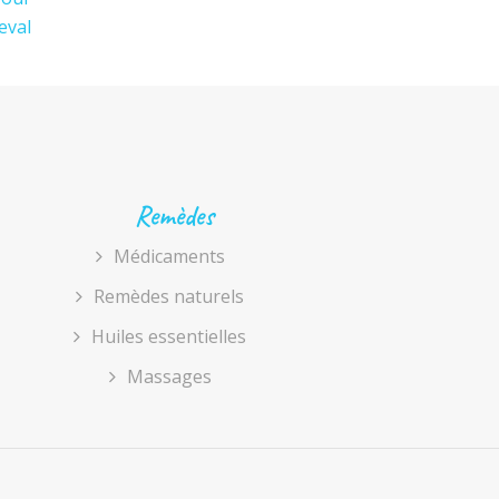
eval
Remèdes
Médicaments
Remèdes naturels
Huiles essentielles
Massages