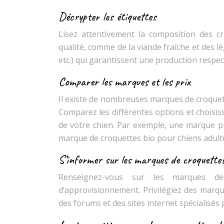
Décrypter les étiquettes
Lisez attentivement la composition des c
qualité, comme de la viande fraîche et des lé
etc.) qui garantissent une production respe
Comparer les marques et les prix
Il existe de nombreuses marques de croquett
Comparez les différentes options et choisis
de votre chien. Par exemple, une marque p
marque de croquettes bio pour chiens adult
S’informer sur les marques de croquette
Renseignez-vous sur les marques de
d’approvisionnement. Privilégiez des marq
des forums et des sites internet spécialisés 