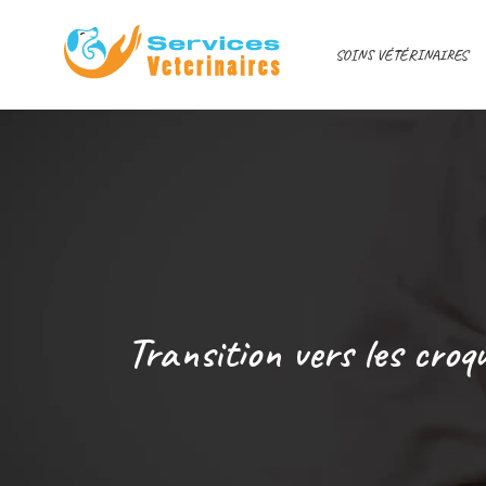
SOINS VÉTÉRINAIRES
Transition vers les croqu