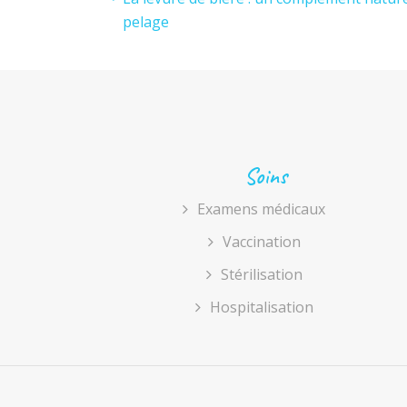
pelage
Soins
Examens médicaux
Vaccination
Stérilisation
Hospitalisation