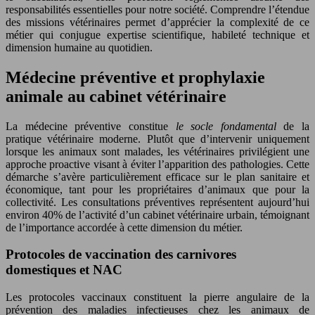
responsabilités essentielles pour notre société. Comprendre l’étendue
des missions vétérinaires permet d’apprécier la complexité de ce
métier qui conjugue expertise scientifique, habileté technique et
dimension humaine au quotidien.
Médecine préventive et prophylaxie
animale au cabinet vétérinaire
La médecine préventive constitue
le socle fondamental
de la
pratique vétérinaire moderne. Plutôt que d’intervenir uniquement
lorsque les animaux sont malades, les vétérinaires privilégient une
approche proactive visant à éviter l’apparition des pathologies. Cette
démarche s’avère particulièrement efficace sur le plan sanitaire et
économique, tant pour les propriétaires d’animaux que pour la
collectivité. Les consultations préventives représentent aujourd’hui
environ 40% de l’activité d’un cabinet vétérinaire urbain, témoignant
de l’importance accordée à cette dimension du métier.
Protocoles de vaccination des carnivores
domestiques et NAC
Les protocoles vaccinaux constituent la pierre angulaire de la
prévention des maladies infectieuses chez les animaux de