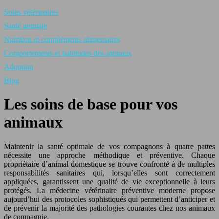
Soins vétérinaires
Santé animale
Nutrition et compléments alimentaires
Comportements et habitudes des animaux
Adoption
Blog
Les soins de base pour vos
animaux
Maintenir la santé optimale de vos compagnons à quatre pattes
nécessite une approche méthodique et préventive. Chaque
propriétaire d’animal domestique se trouve confronté à de multiples
responsabilités sanitaires qui, lorsqu’elles sont correctement
appliquées, garantissent une qualité de vie exceptionnelle à leurs
protégés. La médecine vétérinaire préventive moderne propose
aujourd’hui des protocoles sophistiqués qui permettent d’anticiper et
de prévenir la majorité des pathologies courantes chez nos animaux
de compagnie.