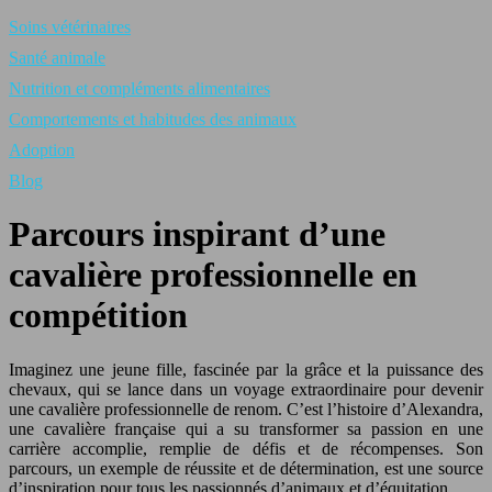
Soins vétérinaires
Santé animale
Nutrition et compléments alimentaires
Comportements et habitudes des animaux
Adoption
Blog
Parcours inspirant d’une
cavalière professionnelle en
compétition
Imaginez une jeune fille, fascinée par la grâce et la puissance des
chevaux, qui se lance dans un voyage extraordinaire pour devenir
une cavalière professionnelle de renom. C’est l’histoire d’Alexandra,
une cavalière française qui a su transformer sa passion en une
carrière accomplie, remplie de défis et de récompenses. Son
parcours, un exemple de réussite et de détermination, est une source
d’inspiration pour tous les passionnés d’animaux et d’équitation.