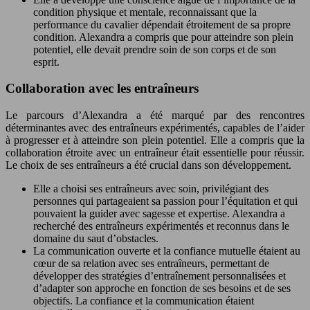
condition physique et mentale, reconnaissant que la
performance du cavalier dépendait étroitement de sa propre
condition. Alexandra a compris que pour atteindre son plein
potentiel, elle devait prendre soin de son corps et de son
esprit.
Collaboration avec les entraîneurs
Le parcours d’Alexandra a été marqué par des rencontres
déterminantes avec des entraîneurs expérimentés, capables de l’aider
à progresser et à atteindre son plein potentiel. Elle a compris que la
collaboration étroite avec un entraîneur était essentielle pour réussir.
Le choix de ses entraîneurs a été crucial dans son développement.
Elle a choisi ses entraîneurs avec soin, privilégiant des
personnes qui partageaient sa passion pour l’équitation et qui
pouvaient la guider avec sagesse et expertise. Alexandra a
recherché des entraîneurs expérimentés et reconnus dans le
domaine du saut d’obstacles.
La communication ouverte et la confiance mutuelle étaient au
cœur de sa relation avec ses entraîneurs, permettant de
développer des stratégies d’entraînement personnalisées et
d’adapter son approche en fonction de ses besoins et de ses
objectifs. La confiance et la communication étaient