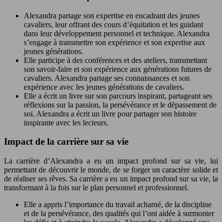
Alexandra partage son expertise en encadrant des jeunes
cavaliers, leur offrant des cours d’équitation et les guidant
dans leur développement personnel et technique. Alexandra
s’engage à transmettre son expérience et son expertise aux
jeunes générations.
Elle participe à des conférences et des ateliers, transmettant
son savoir-faire et son expérience aux générations futures de
cavaliers. Alexandra partage ses connaissances et son
expérience avec les jeunes générations de cavaliers.
Elle a écrit un livre sur son parcours inspirant, partageant ses
réflexions sur la passion, la persévérance et le dépassement de
soi. Alexandra a écrit un livre pour partager son histoire
inspirante avec les lecteurs.
Impact de la carrière sur sa vie
La carrière d’Alexandra a eu un impact profond sur sa vie, lui
permettant de découvrir le monde, de se forger un caractère solide et
de réaliser ses rêves. Sa carrière a eu un impact profond sur sa vie, la
transformant à la fois sur le plan personnel et professionnel.
Elle a appris l’importance du travail acharné, de la discipline
et de la persévérance, des qualités qui l’ont aidée à surmonter