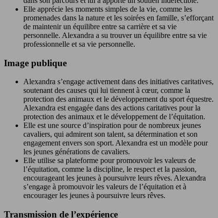
dans son parcours et lui a apporté un soutien indéfectible.
Elle apprécie les moments simples de la vie, comme les
promenades dans la nature et les soirées en famille, s’efforçant
de maintenir un équilibre entre sa carrière et sa vie
personnelle. Alexandra a su trouver un équilibre entre sa vie
professionnelle et sa vie personnelle.
Image publique
Alexandra s’engage activement dans des initiatives caritatives,
soutenant des causes qui lui tiennent à cœur, comme la
protection des animaux et le développement du sport équestre.
Alexandra est engagée dans des actions caritatives pour la
protection des animaux et le développement de l’équitation.
Elle est une source d’inspiration pour de nombreux jeunes
cavaliers, qui admirent son talent, sa détermination et son
engagement envers son sport. Alexandra est un modèle pour
les jeunes générations de cavaliers.
Elle utilise sa plateforme pour promouvoir les valeurs de
l’équitation, comme la discipline, le respect et la passion,
encourageant les jeunes à poursuivre leurs rêves. Alexandra
s’engage à promouvoir les valeurs de l’équitation et à
encourager les jeunes à poursuivre leurs rêves.
Transmission de l’expérience