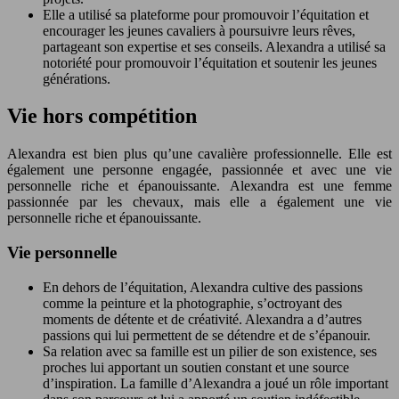
Elle a utilisé sa plateforme pour promouvoir l’équitation et
encourager les jeunes cavaliers à poursuivre leurs rêves,
partageant son expertise et ses conseils. Alexandra a utilisé sa
notoriété pour promouvoir l’équitation et soutenir les jeunes
générations.
Vie hors compétition
Alexandra est bien plus qu’une cavalière professionnelle. Elle est
également une personne engagée, passionnée et avec une vie
personnelle riche et épanouissante. Alexandra est une femme
passionnée par les chevaux, mais elle a également une vie
personnelle riche et épanouissante.
Vie personnelle
En dehors de l’équitation, Alexandra cultive des passions
comme la peinture et la photographie, s’octroyant des
moments de détente et de créativité. Alexandra a d’autres
passions qui lui permettent de se détendre et de s’épanouir.
Sa relation avec sa famille est un pilier de son existence, ses
proches lui apportant un soutien constant et une source
d’inspiration. La famille d’Alexandra a joué un rôle important