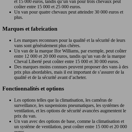
et 15 000 euros, tandis qu’un van pour trois chevaux peut
coûter entre 15 000 et 25 000 euros.
Un van pour quatre chevaux peut atteindre 30 000 euros et
plus.
Marques et fabrication
Les marques reconnues pour la qualité et la sécurité de leurs
vans sont généralement plus chères.
Un van de la marque Ifor Williams, par exemple, peut coûter
entre 12 000 et 20 000 euros, tandis qu’un van de la marque
Cheval Liberté peut coûter entre 15 000 et 30 000 euros.
Des marques moins connues peuvent proposer des vans à des
prix plus abordables, mais il est important de s’assurer de la
qualité et de la sécurité avant d’acheter.
Fonctionnalités et options
Les options telles que la climatisation, les caméras de
surveillance, les suspensions pneumatiques, les systèmes de
ventilation, et les options de sécurité avancées augmentent le
prix du van.
Un van avec des options de base, comme la climatisation et
un système de ventilation, peut coûter entre 15 000 et 20 000
euros.