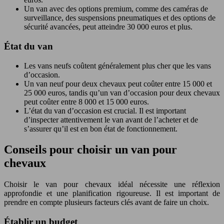
Un van avec des options premium, comme des caméras de
surveillance, des suspensions pneumatiques et des options de
sécurité avancées, peut atteindre 30 000 euros et plus.
État du van
Les vans neufs coûtent généralement plus cher que les vans
d’occasion.
Un van neuf pour deux chevaux peut coûter entre 15 000 et
25 000 euros, tandis qu’un van d’occasion pour deux chevaux
peut coûter entre 8 000 et 15 000 euros.
L’état du van d’occasion est crucial. Il est important
d’inspecter attentivement le van avant de l’acheter et de
s’assurer qu’il est en bon état de fonctionnement.
Conseils pour choisir un van pour
chevaux
Choisir le van pour chevaux idéal nécessite une réflexion
approfondie et une planification rigoureuse. Il est important de
prendre en compte plusieurs facteurs clés avant de faire un choix.
Établir un budget