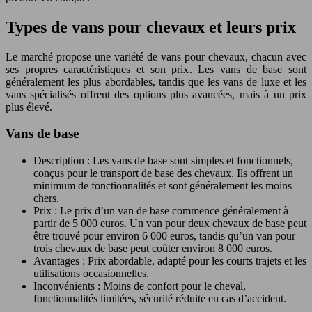
Types de vans pour chevaux et leurs prix
Le marché propose une variété de vans pour chevaux, chacun avec
ses propres caractéristiques et son prix. Les vans de base sont
généralement les plus abordables, tandis que les vans de luxe et les
vans spécialisés offrent des options plus avancées, mais à un prix
plus élevé.
Vans de base
Description : Les vans de base sont simples et fonctionnels,
conçus pour le transport de base des chevaux. Ils offrent un
minimum de fonctionnalités et sont généralement les moins
chers.
Prix : Le prix d’un van de base commence généralement à
partir de 5 000 euros. Un van pour deux chevaux de base peut
être trouvé pour environ 6 000 euros, tandis qu’un van pour
trois chevaux de base peut coûter environ 8 000 euros.
Avantages : Prix abordable, adapté pour les courts trajets et les
utilisations occasionnelles.
Inconvénients : Moins de confort pour le cheval,
fonctionnalités limitées, sécurité réduite en cas d’accident.