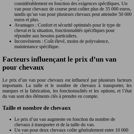
considérablement en fonction des exigences spécifiques. Un
van pour chevaux de course peut coûter plus de 35 000 euros,
tandis qu’un van pour plusieurs chevaux peut atteindre 50 000
euros et plus.
Avantages : Confort et sécurité optimisés pour le type de
cheval et la situation, fonctionnalités spécifiques pour
répondre aux besoins particuliers.
Inconvénients : Coût élevé, moins de polyvalence,
maintenance spécifique.
Facteurs influençant le prix d’un van
pour chevaux
Le prix d’un van pour chevaux est influencé par plusieurs facteurs
importants. La taille et le nombre de chevaux à transporter, les
marques et la fabrication, les fonctionnalités et les options, et l’état
du van sont des éléments clés à prendre en compte.
Taille et nombre de chevaux
Le prix d’un van augmente en fonction du nombre de
chevaux à transporter et de la taille du van.
Un van pour deux chevaux coûte généralement entre 10 000