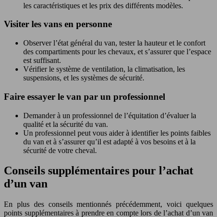
les caractéristiques et les prix des différents modèles.
Visiter les vans en personne
Observer l’état général du van, tester la hauteur et le confort
des compartiments pour les chevaux, et s’assurer que l’espace
est suffisant.
Vérifier le système de ventilation, la climatisation, les
suspensions, et les systèmes de sécurité.
Faire essayer le van par un professionnel
Demander à un professionnel de l’équitation d’évaluer la
qualité et la sécurité du van.
Un professionnel peut vous aider à identifier les points faibles
du van et à s’assurer qu’il est adapté à vos besoins et à la
sécurité de votre cheval.
Conseils supplémentaires pour l’achat
d’un van
En plus des conseils mentionnés précédemment, voici quelques
points supplémentaires à prendre en compte lors de l’achat d’un van