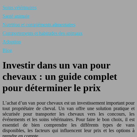
Soins vétérinaires
Santé animale
Nutrition et compléments alimentaires
Comportements et habitudes des animaux
Adoption
Blog
Investir dans un van pour
chevaux : un guide complet
pour déterminer le prix
L’achat d’un van pour chevaux est un investissement important pour
tout propriétaire de cheval. Un van offre une solution pratique et
sécurisée pour transporter les chevaux vers les concours, les
événements et les soins vétérinaires. Pour faire le bon choix, il est
essentiel de bien comprendre les différents types de vans
disponibles, les facteurs qui influencent leur prix et les options à
prendre en compte.