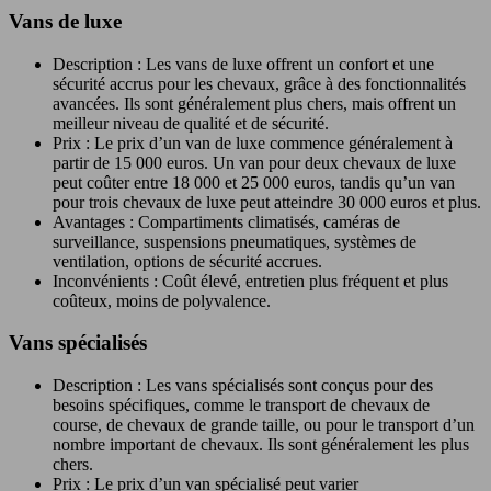
Vans de luxe
Description : Les vans de luxe offrent un confort et une
sécurité accrus pour les chevaux, grâce à des fonctionnalités
avancées. Ils sont généralement plus chers, mais offrent un
meilleur niveau de qualité et de sécurité.
Prix : Le prix d’un van de luxe commence généralement à
partir de 15 000 euros. Un van pour deux chevaux de luxe
peut coûter entre 18 000 et 25 000 euros, tandis qu’un van
pour trois chevaux de luxe peut atteindre 30 000 euros et plus.
Avantages : Compartiments climatisés, caméras de
surveillance, suspensions pneumatiques, systèmes de
ventilation, options de sécurité accrues.
Inconvénients : Coût élevé, entretien plus fréquent et plus
coûteux, moins de polyvalence.
Vans spécialisés
Description : Les vans spécialisés sont conçus pour des
besoins spécifiques, comme le transport de chevaux de
course, de chevaux de grande taille, ou pour le transport d’un
nombre important de chevaux. Ils sont généralement les plus
chers.
Prix : Le prix d’un van spécialisé peut varier