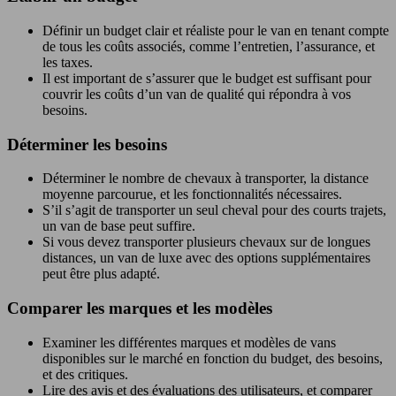
Définir un budget clair et réaliste pour le van en tenant compte
de tous les coûts associés, comme l’entretien, l’assurance, et
les taxes.
Il est important de s’assurer que le budget est suffisant pour
couvrir les coûts d’un van de qualité qui répondra à vos
besoins.
Déterminer les besoins
Déterminer le nombre de chevaux à transporter, la distance
moyenne parcourue, et les fonctionnalités nécessaires.
S’il s’agit de transporter un seul cheval pour des courts trajets,
un van de base peut suffire.
Si vous devez transporter plusieurs chevaux sur de longues
distances, un van de luxe avec des options supplémentaires
peut être plus adapté.
Comparer les marques et les modèles
Examiner les différentes marques et modèles de vans
disponibles sur le marché en fonction du budget, des besoins,
et des critiques.
Lire des avis et des évaluations des utilisateurs, et comparer