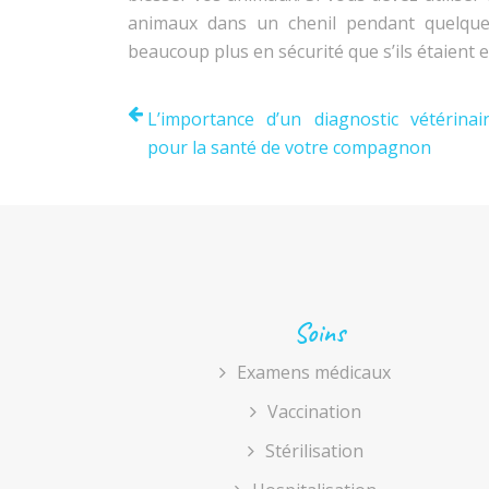
animaux dans un chenil pendant quelques 
beaucoup plus en sécurité que s’ils étaient
L’importance d’un diagnostic vétérinai
pour la santé de votre compagnon
Soins
Examens médicaux
Vaccination
Stérilisation