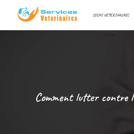
SOINS VÉTÉRINAIRES
Comment lutter contre l