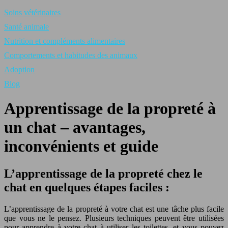
Soins vétérinaires
Santé animale
Nutrition et compléments alimentaires
Comportements et habitudes des animaux
Adoption
Blog
Apprentissage de la propreté à
un chat – avantages,
inconvénients et guide
L’apprentissage de la propreté chez le
chat en quelques étapes faciles :
L’apprentissage de la propreté à votre chat est une tâche plus facile
que vous ne le pensez. Plusieurs techniques peuvent être utilisées
pour apprendre à votre chat à utiliser les toilettes, et vous pouvez