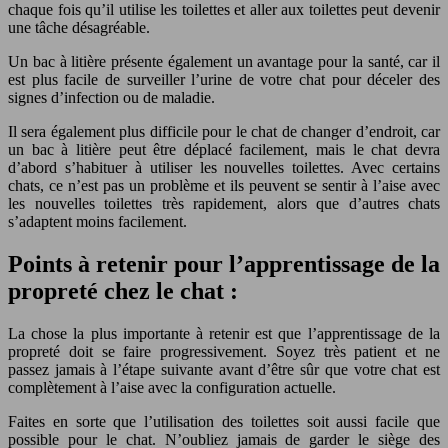
chaque fois qu’il utilise les toilettes et aller aux toilettes peut devenir
une tâche désagréable.
Un bac à litière présente également un avantage pour la santé, car il
est plus facile de surveiller l’urine de votre chat pour déceler des
signes d’infection ou de maladie.
Il sera également plus difficile pour le chat de changer d’endroit, car
un bac à litière peut être déplacé facilement, mais le chat devra
d’abord s’habituer à utiliser les nouvelles toilettes. Avec certains
chats, ce n’est pas un problème et ils peuvent se sentir à l’aise avec
les nouvelles toilettes très rapidement, alors que d’autres chats
s’adaptent moins facilement.
Points à retenir pour l’apprentissage de la
propreté chez le chat :
La chose la plus importante à retenir est que l’apprentissage de la
propreté doit se faire progressivement. Soyez très patient et ne
passez jamais à l’étape suivante avant d’être sûr que votre chat est
complètement à l’aise avec la configuration actuelle.
Faites en sorte que l’utilisation des toilettes soit aussi facile que
possible pour le chat. N’oubliez jamais de garder le siège des