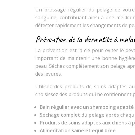
Un brossage régulier du pelage de votre 
sanguine, contribuant ainsi à une meille
détecter rapidement les changements de peau
Prévention de la dermatite à malas
La prévention est la clé pour éviter le dé
important de maintenir une bonne hygièn
peau. Séchez complètement son pelage après
des levures.
Utilisez des produits de soins adaptés au
choisissez des produits qui ne contiennent pa
Bain régulier avec un shampoing adapté
Séchage complet du pelage après chaqu
Produits de soins adaptés aux chiens à 
Alimentation saine et équilibrée