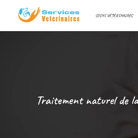
SOINS VÉTÉRINAIRES
Traitement naturel de l