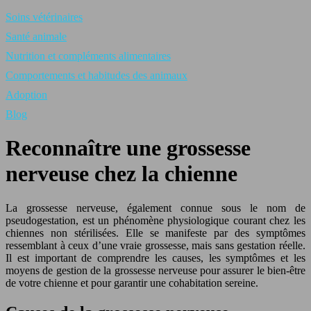
Soins vétérinaires
Santé animale
Nutrition et compléments alimentaires
Comportements et habitudes des animaux
Adoption
Blog
Reconnaître une grossesse
nerveuse chez la chienne
La grossesse nerveuse, également connue sous le nom de
pseudogestation, est un phénomène physiologique courant chez les
chiennes non stérilisées. Elle se manifeste par des symptômes
ressemblant à ceux d’une vraie grossesse, mais sans gestation réelle.
Il est important de comprendre les causes, les symptômes et les
moyens de gestion de la grossesse nerveuse pour assurer le bien-être
de votre chienne et pour garantir une cohabitation sereine.