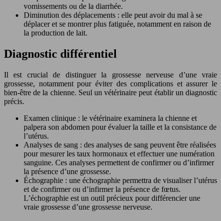
vomissements ou de la diarrhée.
Diminution des déplacements : elle peut avoir du mal à se
déplacer et se montrer plus fatiguée, notamment en raison de
la production de lait.
Diagnostic différentiel
Il est crucial de distinguer la grossesse nerveuse d’une vraie
grossesse, notamment pour éviter des complications et assurer le
bien-être de la chienne. Seul un vétérinaire peut établir un diagnostic
précis.
Examen clinique : le vétérinaire examinera la chienne et
palpera son abdomen pour évaluer la taille et la consistance de
l’utérus.
Analyses de sang : des analyses de sang peuvent être réalisées
pour mesurer les taux hormonaux et effectuer une numération
sanguine. Ces analyses permettent de confirmer ou d’infirmer
la présence d’une grossesse.
Échographie : une échographie permettra de visualiser l’utérus
et de confirmer ou d’infirmer la présence de fœtus.
L’échographie est un outil précieux pour différencier une
vraie grossesse d’une grossesse nerveuse.