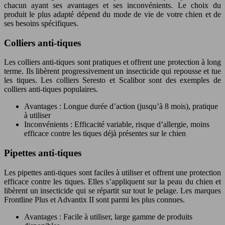
chacun ayant ses avantages et ses inconvénients. Le choix du
produit le plus adapté dépend du mode de vie de votre chien et de
ses besoins spécifiques.
Colliers anti-tiques
Les colliers anti-tiques sont pratiques et offrent une protection à long
terme. Ils libèrent progressivement un insecticide qui repousse et tue
les tiques. Les colliers Seresto et Scalibor sont des exemples de
colliers anti-tiques populaires.
Avantages : Longue durée d’action (jusqu’à 8 mois), pratique
à utiliser
Inconvénients : Efficacité variable, risque d’allergie, moins
efficace contre les tiques déjà présentes sur le chien
Pipettes anti-tiques
Les pipettes anti-tiques sont faciles à utiliser et offrent une protection
efficace contre les tiques. Elles s’appliquent sur la peau du chien et
libèrent un insecticide qui se répartit sur tout le pelage. Les marques
Frontline Plus et Advantix II sont parmi les plus connues.
Avantages : Facile à utiliser, large gamme de produits