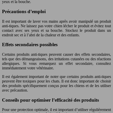
yeux et la bouche.
Précautions d’emploi
Il est important de laver vos mains après avoir manipulé un produit
anti-tiques. Ne laissez pas votre chien lécher le produit et évitez tout
contact avec ses yeux et sa bouche. Stockez le produit dans un
endroit sec et à l’abri de la chaleur et des enfants.
Effets secondaires possibles
Certains produits anti-tiques peuvent causer des effets secondaires,
tels que des démangeaisons, des irritations cutanées ou des réactions
allergiques. Si vous remarquez un effet secondaire, consultez
immédiatement votre vétérinaire.
Il est également important de noter que certains produits anti-tiques
peuvent être toxiques pour les chats. Il est donc important de choisir
des produits spécifiquement conçus pour les chiens et de les utiliser
avec précaution.
Conseils pour optimiser l’efficacité des produits
Pour une protection optimale, il est important d’utiliser régulièrement