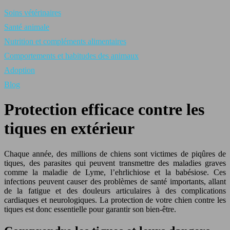
Soins vétérinaires
Santé animale
Nutrition et compléments alimentaires
Comportements et habitudes des animaux
Adoption
Blog
Protection efficace contre les
tiques en extérieur
Chaque année, des millions de chiens sont victimes de piqûres de
tiques, des parasites qui peuvent transmettre des maladies graves
comme la maladie de Lyme, l’ehrlichiose et la babésiose. Ces
infections peuvent causer des problèmes de santé importants, allant
de la fatigue et des douleurs articulaires à des complications
cardiaques et neurologiques. La protection de votre chien contre les
tiques est donc essentielle pour garantir son bien-être.