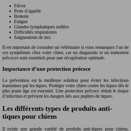
Fièvre
Perte d’appétit
Boiterie
Fatigue
Glandes lymphatiques enflées
Difficultés respiratoires
Saignements de nez
Il est important de consulter un vétérinaire si vous remarquez l’un de
ces symptômes chez votre chien, car un diagnostic et un traitement
précoces sont essentiels pour une récupération optimale.
Importance d’une protection précoce
La prévention est la meilleure solution pour éviter les infections
transmises par les tiques. Protéger votre chien contre les tiques dès le
plus jeune âge est essentiel. Une protection précoce réduit le risque
d’infection et prévient les dangers liés aux piqûres de tiques.
Les différents types de produits anti-
tiques pour chiens
Il existe une grande variété de produits anti-tiques pour chiens,