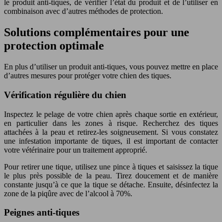
le produit anti-tiques, de vérifier l’état du produit et de l’utiliser en
combinaison avec d’autres méthodes de protection.
Solutions complémentaires pour une
protection optimale
En plus d’utiliser un produit anti-tiques, vous pouvez mettre en place
d’autres mesures pour protéger votre chien des tiques.
Vérification régulière du chien
Inspectez le pelage de votre chien après chaque sortie en extérieur,
en particulier dans les zones à risque. Recherchez des tiques
attachées à la peau et retirez-les soigneusement. Si vous constatez
une infestation importante de tiques, il est important de contacter
votre vétérinaire pour un traitement approprié.
Pour retirer une tique, utilisez une pince à tiques et saisissez la tique
le plus près possible de la peau. Tirez doucement et de manière
constante jusqu’à ce que la tique se détache. Ensuite, désinfectez la
zone de la piqûre avec de l’alcool à 70%.
Peignes anti-tiques