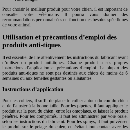
Pour choisir le meilleur produit pour votre chien, il est important de
consulter votre vétérinaire. Il pourra vous donner des
recommandations personnalisées en fonction des besoins spécifiques
de votre animal.
Utilisation et précautions d’emploi des
produits anti-tiques
Il est essentiel de lire attentivement les instructions du fabricant avant
d’utiliser un produit anti-tiques. Chaque produit a ses propres
instructions d’application et précautions d’emploi. La plupart des
produits anti-tiques ne sont pas destinés aux chiots de moins de 6
semaines ou aux femelles gestantes ou allaitantes.
Instructions d’application
Pour les colliers, il suffit de placer le collier autour du cou du chien
et de l’ajuster à la bonne taille. Pour les pipettes, il faut appliquer le
produit sur la peau du chien, entre les omoplates, et laisser le produit
pénétrer. Pour les comprimés, il faut les administrer par voie orale,
selon les instructions du fabricant. Pour les sprays, il faut pulvériser
le produit sur le pelage du chien, en évitant tout contact avec les