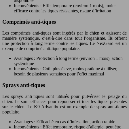
disponibles
Inconvénients : Effet temporaire (environ 1 mois), moins
efficace contre les tiques résistantes, risque d’irritation
Comprimés anti-tiques
Les comprimés anti-tiques sont ingérés par le chien et agissent de
manière systémique, c’est-à-dire dans tout l’organisme. Ils offrent
une protection à long terme contre les tiques. Le NexGard est un
exemple de comprimé anti-tique populaire.
Avantages : Protection à long terme (environ 1 mois), action
systémique
Inconvénients : Coût plus élevé, moins pratique à utiliser,
besoin de plusieurs semaines pour l’effet maximal
Sprays anti-tiques
Les sprays anti-tiques sont utilisés pour pulvériser le pelage du
chien. Ils sont efficaces pour repousser et tuer les tiques présentes
sur le chien. Le K9 Advantix est un exemple de spray anti-tiques
populaire.
Avantages : Efficacité en cas d’infestation, action rapide
Inconvénients : Effet temporaire, risque d’allergie, peut être