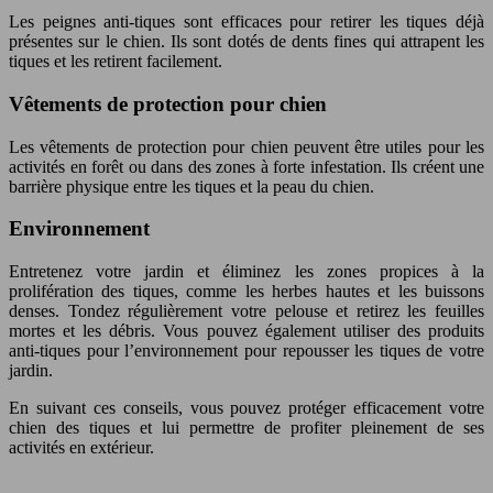
Les peignes anti-tiques sont efficaces pour retirer les tiques déjà
présentes sur le chien. Ils sont dotés de dents fines qui attrapent les
tiques et les retirent facilement.
Vêtements de protection pour chien
Les vêtements de protection pour chien peuvent être utiles pour les
activités en forêt ou dans des zones à forte infestation. Ils créent une
barrière physique entre les tiques et la peau du chien.
Environnement
Entretenez votre jardin et éliminez les zones propices à la
prolifération des tiques, comme les herbes hautes et les buissons
denses. Tondez régulièrement votre pelouse et retirez les feuilles
mortes et les débris. Vous pouvez également utiliser des produits
anti-tiques pour l’environnement pour repousser les tiques de votre
jardin.
En suivant ces conseils, vous pouvez protéger efficacement votre
chien des tiques et lui permettre de profiter pleinement de ses
activités en extérieur.