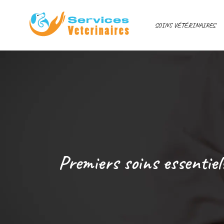
SOINS VÉTÉRINAIRES
Premiers soins essentie