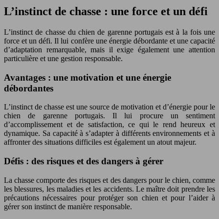
L’instinct de chasse : une force et un défi
L’instinct de chasse du chien de garenne portugais est à la fois une
force et un défi. Il lui confère une énergie débordante et une capacité
d’adaptation remarquable, mais il exige également une attention
particulière et une gestion responsable.
Avantages : une motivation et une énergie
débordantes
L’instinct de chasse est une source de motivation et d’énergie pour le
chien de garenne portugais. Il lui procure un sentiment
d’accomplissement et de satisfaction, ce qui le rend heureux et
dynamique. Sa capacité à s’adapter à différents environnements et à
affronter des situations difficiles est également un atout majeur.
Défis : des risques et des dangers à gérer
La chasse comporte des risques et des dangers pour le chien, comme
les blessures, les maladies et les accidents. Le maître doit prendre les
précautions nécessaires pour protéger son chien et pour l’aider à
gérer son instinct de manière responsable.