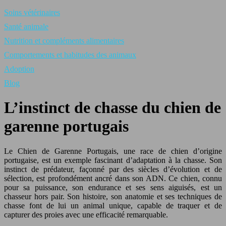
Soins vétérinaires
Santé animale
Nutrition et compléments alimentaires
Comportements et habitudes des animaux
Adoption
Blog
L’instinct de chasse du chien de
garenne portugais
Le Chien de Garenne Portugais, une race de chien d’origine
portugaise, est un exemple fascinant d’adaptation à la chasse. Son
instinct de prédateur, façonné par des siècles d’évolution et de
sélection, est profondément ancré dans son ADN. Ce chien, connu
pour sa puissance, son endurance et ses sens aiguisés, est un
chasseur hors pair. Son histoire, son anatomie et ses techniques de
chasse font de lui un animal unique, capable de traquer et de
capturer des proies avec une efficacité remarquable.