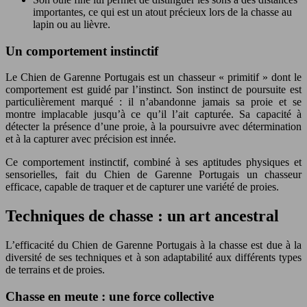
importantes, ce qui est un atout précieux lors de la chasse au
lapin ou au lièvre.
Un comportement instinctif
Le Chien de Garenne Portugais est un chasseur « primitif » dont le
comportement est guidé par l’instinct. Son instinct de poursuite est
particulièrement marqué : il n’abandonne jamais sa proie et se
montre implacable jusqu’à ce qu’il l’ait capturée. Sa capacité à
détecter la présence d’une proie, à la poursuivre avec détermination
et à la capturer avec précision est innée.
Ce comportement instinctif, combiné à ses aptitudes physiques et
sensorielles, fait du Chien de Garenne Portugais un chasseur
efficace, capable de traquer et de capturer une variété de proies.
Techniques de chasse : un art ancestral
L’efficacité du Chien de Garenne Portugais à la chasse est due à la
diversité de ses techniques et à son adaptabilité aux différents types
de terrains et de proies.
Chasse en meute : une force collective